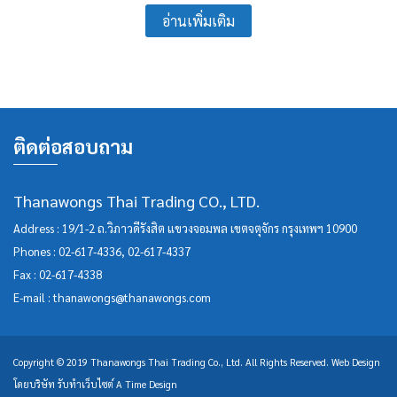
อ่านเพิ่มเติม
ติดต่อสอบถาม
Thanawongs Thai Trading CO., LTD.
Address : 19/1-2 ถ.วิภาวดีรังสิต แขวงจอมพล เขตจตุจักร กรุงเทพฯ 10900
Phones :
02-617-4336
,
02-617-4337
Fax : 02-617-4338
E-mail :
thanawongs@thanawongs.com
Copyright © 2019 Thanawongs Thai Trading Co., Ltd. All Rights Reserved.
Web Design
โดยบริษัท
รับทำเว็บไซต์
A Time Design