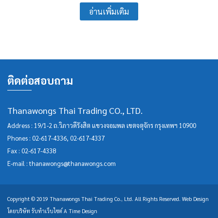
อ่านเพิ่มเติม
ติดต่อสอบถาม
Thanawongs Thai Trading CO., LTD.
Address : 19/1-2 ถ.วิภาวดีรังสิต แขวงจอมพล เขตจตุจักร กรุงเทพฯ 10900
Phones :
02-617-4336
,
02-617-4337
Fax : 02-617-4338
E-mail :
thanawongs@thanawongs.com
Copyright © 2019 Thanawongs Thai Trading Co., Ltd. All Rights Reserved.
Web Design
โดยบริษัท
รับทำเว็บไซต์
A Time Design